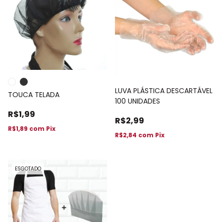
LUVA PLÁSTICA DESCARTÁVEL
TOUCA TELADA
100 UNIDADES
R$1,99
R$2,99
R$1,89
com
Pix
R$2,84
com
Pix
ESGOTADO