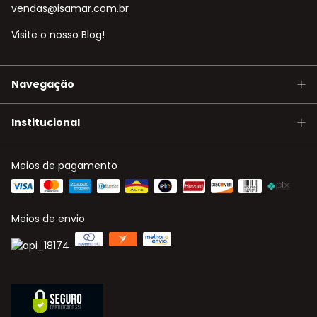
vendas@isamar.com.br
Visite o nosso Blog!
Navegação
Institucional
Meios de pagamento
Meios de envio