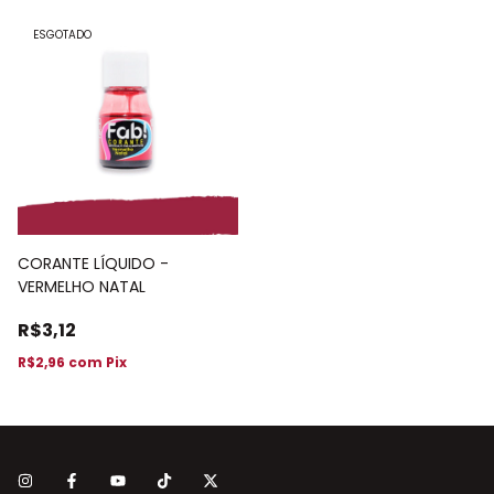
ESGOTADO
CORANTE LÍQUIDO -
VERMELHO NATAL
R$3,12
R$2,96
com
Pix