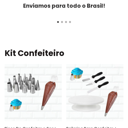
Enviamos para todo o Brasil!
Kit Confeiteiro