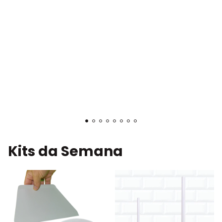
Kits da Semana