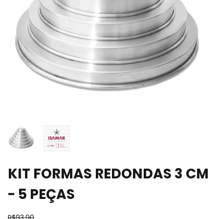
KIT FORMAS REDONDAS 3 CM
- 5 PEÇAS
R$93,90