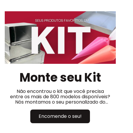
Monte seu Kit
Não encontrou o kit que você precisa
entre os mais de 800 modelos disponíveis?
Nós montamos o seu personalizado do
jeitinho que você precisa!
Encomende o seu!