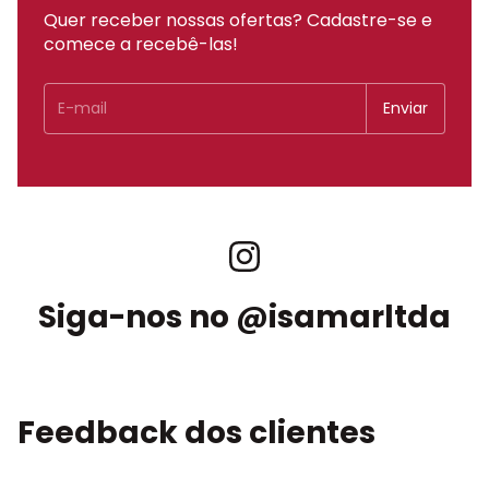
Quer receber nossas ofertas? Cadastre-se e
comece a recebê-las!
Siga-nos no @isamarltda
Feedback dos clientes