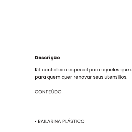
Descrição
Kit confeiteiro especial para aqueles que 
para quem quer renovar seus utensílios.
CONTEÚDO:
• BAILARINA PLÁSTICO