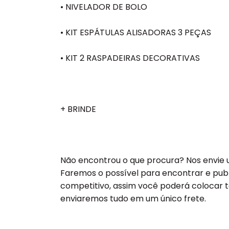
• NIVELADOR DE BOLO
• KIT ESPÁTULAS ALISADORAS 3 PEÇAS
• KIT 2 RASPADEIRAS DECORATIVAS
+ BRINDE
Não encontrou o que procura? Nos envi
Faremos o possível para encontrar e pub
competitivo, assim você poderá colocar t
enviaremos tudo em um único frete.