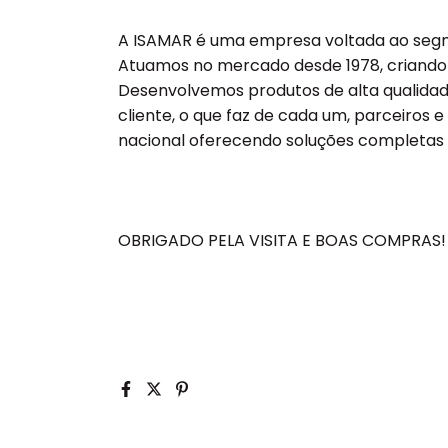
A ISAMAR é uma empresa voltada ao segme
Atuamos no mercado desde 1978, criando 
Desenvolvemos produtos de alta qualid
cliente, o que faz de cada um, parceiros 
nacional oferecendo soluções completas 
OBRIGADO PELA VISITA E BOAS COMPRAS!