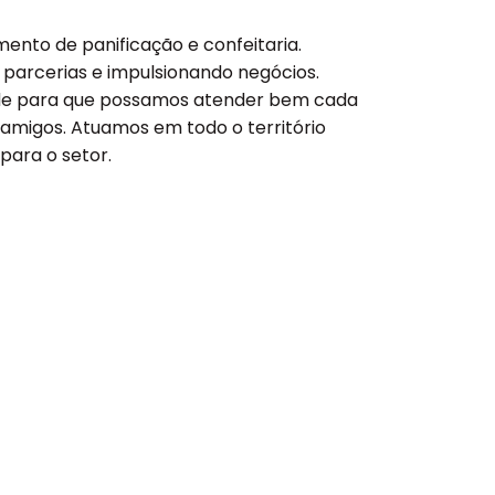
nto de panificação e confeitaria.
parcerias e impulsionando negócios.
ade para que possamos atender bem cada
e amigos. Atuamos em todo o território
para o setor.