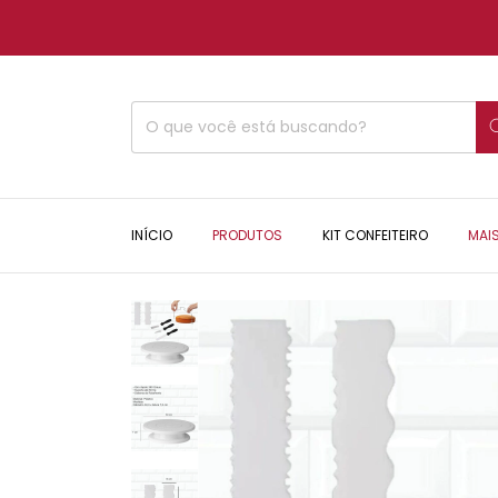
INÍCIO
PRODUTOS
KIT CONFEITEIRO
MAI