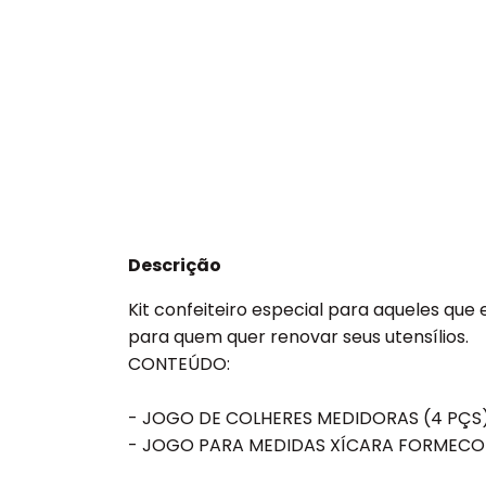
Descrição
Kit confeiteiro especial para aqueles que 
para quem quer renovar seus utensílios.
CONTEÚDO:
- JOGO DE COLHERES MEDIDORAS (4 PÇS
- JOGO PARA MEDIDAS XÍCARA FORMECO