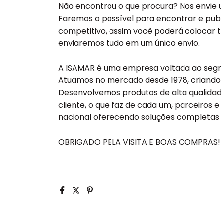
Não encontrou o que procura? Nos envi
Faremos o possível para encontrar e pub
competitivo, assim você poderá colocar t
enviaremos tudo em um único envio.
A ISAMAR é uma empresa voltada ao segme
Atuamos no mercado desde 1978, criando 
Desenvolvemos produtos de alta qualid
cliente, o que faz de cada um, parceiros 
nacional oferecendo soluções completas 
OBRIGADO PELA VISITA E BOAS COMPRAS!