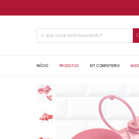
INÍCIO
PRODUTOS
KIT CONFEITEIRO
MAI