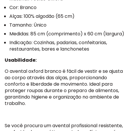
Cor: Branco
Alças: 100% algodão (65 cm)
Tamanho: Único
Medidas: 85 cm (comprimento) x 60 cm (largura)
Indicação: Cozinhas, padarias, confeitarias,
restaurantes, bares e lanchonetes
Usabilidade:
O avental oxford branco é fácil de vestir e se ajusta
ao corpo através das alças, proporcionando
conforto e liberdade de movimento. Ideal para
proteger roupas durante o preparo de alimentos,
garantindo higiene e organização no ambiente de
trabalho.
Se você procura um avental profissional resistente,