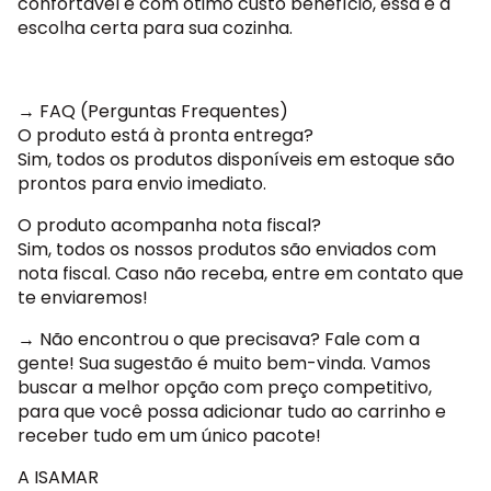
confortável e com ótimo custo benefício, essa é a
escolha certa para sua cozinha.
→ FAQ (Perguntas Frequentes)
O produto está à pronta entrega?
Sim, todos os produtos disponíveis em estoque são
prontos para envio imediato.
O produto acompanha nota fiscal?
Sim, todos os nossos produtos são enviados com
nota fiscal. Caso não receba, entre em contato que
te enviaremos!
→ Não encontrou o que precisava? Fale com a
gente! Sua sugestão é muito bem-vinda. Vamos
buscar a melhor opção com preço competitivo,
para que você possa adicionar tudo ao carrinho e
receber tudo em um único pacote!
A ISAMAR