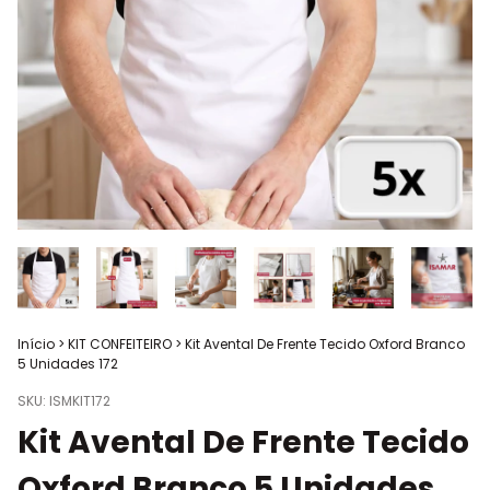
Início
>
KIT CONFEITEIRO
>
Kit Avental De Frente Tecido Oxford Branco
5 Unidades 172
SKU:
ISMKIT172
Kit Avental De Frente Tecido
Oxford Branco 5 Unidades