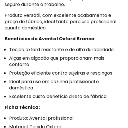
seguro durante o trabalho.
Produto versátil, com excelente acabamento e
preço de fábrica, ideal tanto para uso profissional
quanto doméstico.
Benefícios do Avental Oxford Branco:
Tecido oxford resistente e de alta durabilidade
Alças em algodão que proporcionam mais
conforto
Proteção eficiente contra sujeiras e respingos
Ideal para uso em cozinha profissional e
doméstica
Excelente custo benefício direto de fábrica
Ficha Técnica:
Produto: Avental profissional
Material: Tecido Oxford