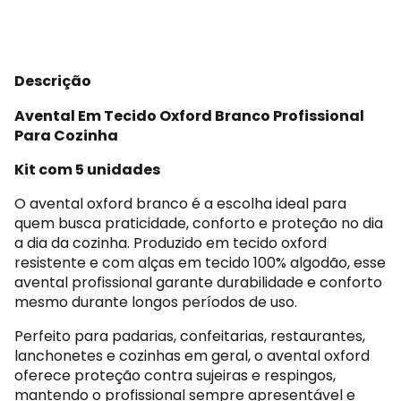
Descrição
Avental Em Tecido Oxford Branco Profissional
Para Cozinha
Kit com 5 unidades
O avental oxford branco é a escolha ideal para
quem busca praticidade, conforto e proteção no dia
a dia da cozinha. Produzido em tecido oxford
resistente e com alças em tecido 100% algodão, esse
avental profissional garante durabilidade e conforto
mesmo durante longos períodos de uso.
Perfeito para padarias, confeitarias, restaurantes,
lanchonetes e cozinhas em geral, o avental oxford
oferece proteção contra sujeiras e respingos,
mantendo o profissional sempre apresentável e