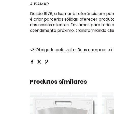
A ISAMAR
Desde 1978, a
Isamar
é referência em pani
é criar parcerias sólidas, oferecer produt
dos nossos clientes. Enviamos para todo o
atendimento próximo, transformando clie
<3 Obrigado pela visita. Boas compras e 
Produtos similares