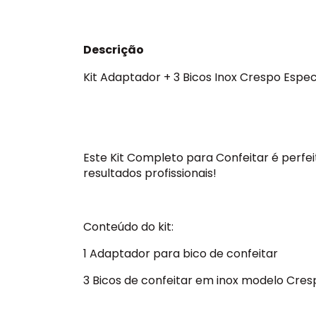
Descrição
Kit Adaptador + 3 Bicos Inox Crespo Espec
Este Kit Completo para Confeitar é perfe
resultados profissionais!
Conteúdo do kit:
1 Adaptador para bico de confeitar
3 Bicos de confeitar em inox modelo Cres