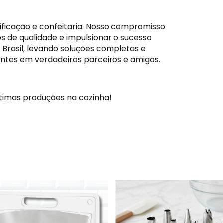
ficação e confeitaria. Nosso compromisso
os de qualidade e impulsionar o sucesso
 Brasil, levando soluções completas e
ntes em verdadeiros parceiros e amigos.
ótimas produções na cozinha!