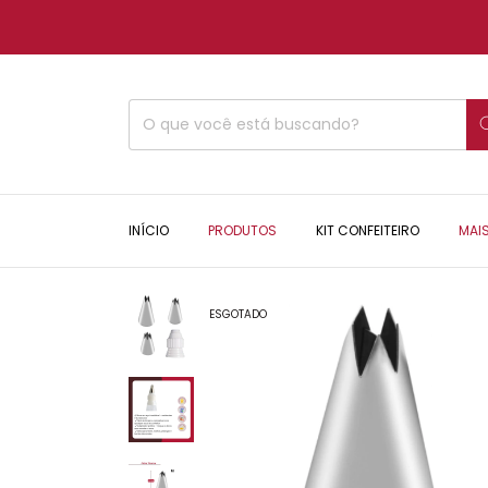
INÍCIO
PRODUTOS
KIT CONFEITEIRO
MAI
ESGOTADO